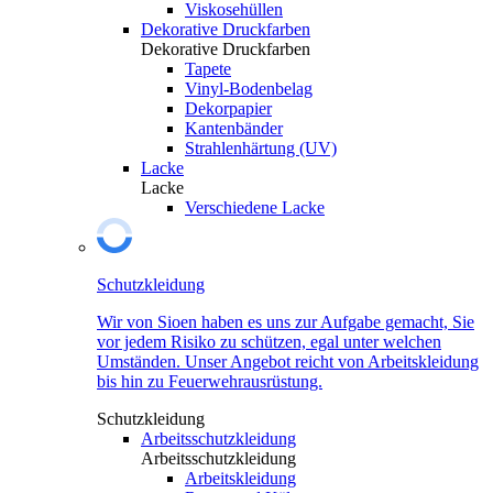
Viskosehüllen
Dekorative Druckfarben
Dekorative Druckfarben
Tapete
Vinyl-Bodenbelag
Dekorpapier
Kantenbänder
Strahlenhärtung (UV)
Lacke
Lacke
Verschiedene Lacke
Schutzkleidung
Wir von Sioen haben es uns zur Aufgabe gemacht, Sie
vor jedem Risiko zu schützen, egal unter welchen
Umständen. Unser Angebot reicht von Arbeitskleidung
bis hin zu Feuerwehrausrüstung.
Schutzkleidung
Arbeitsschutzkleidung
Arbeitsschutzkleidung
Arbeitskleidung