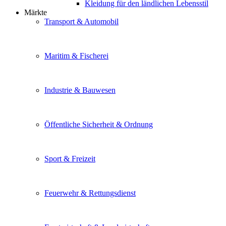
Kleidung für den ländlichen Lebensstil
Märkte
Transport & Automobil
Maritim & Fischerei
Industrie & Bauwesen
Öffentliche Sicherheit & Ordnung
Sport & Freizeit
Feuerwehr & Rettungsdienst