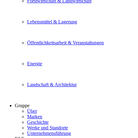
Forstwirtschaft & Landwirtschaft
Lebensmittel & Lagerung
Öffentlichkeitsarbeit & Veranstaltungen
Energie
Landschaft & Architektur
Gruppe
Über
Marken
Geschichte
Werke und Standorte
Unternehmensführung