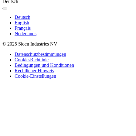
Deutsch
Deutsch
English
Français
Nederlands
© 2025 Sioen Industries NV
Datenschutzbestimmungen
Cookie-Richtlinie
Bedingungen und Konditionen
Rechtlicher Hinweis
Cookie-Einstellungen